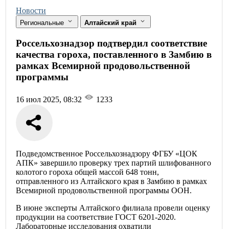
Новости
Региональные
Алтайский край
Россельхознадзор подтвердил соответствие
качества гороха, поставленного в Замбию в
рамках Всемирной продовольственной
программы
16 июл 2025, 08:32
1233
Подведомственное Россельхознадзору ФГБУ «ЦОК
АПК» завершило проверку трех партий шлифованного
колотого гороха общей массой 648 тонн,
отправленного из Алтайского края в Замбию в рамках
Всемирной продовольственной программы ООН.
В июне эксперты Алтайского филиала провели оценку
продукции на соответствие ГОСТ 6201-2020.
Лабораторные исследования охватили