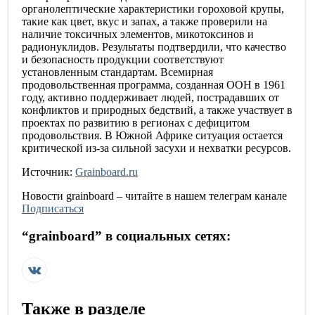
органолептические характеристики гороховой крупы,
такие как цвет, вкус и запах, а также проверили на
наличие токсичных элементов, микотоксинов и
радионуклидов. Результаты подтвердили, что качество
и безопасность продукции соответствуют
установленным стандартам. Всемирная
продовольственная программа, созданная ООН в 1961
году, активно поддерживает людей, пострадавших от
конфликтов и природных бедствий, а также участвует в
проектах по развитию в регионах с дефицитом
продовольствия. В Южной Африке ситуация остается
критической из-за сильной засухи и нехватки ресурсов.
Источник:
Grainboard.ru
Новости
grainboard
– читайте в нашем телеграм канале
Подписаться
“
grainboard
” в социальных сетях:
Также в разделе