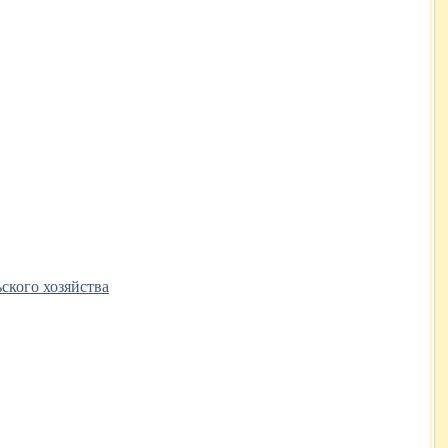
ского хозяйства