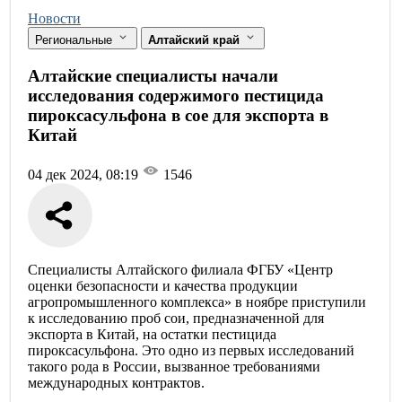
Новости
Региональные
Алтайский край
Алтайские специалисты начали
исследования содержимого пестицида
пироксасульфона в сое для экспорта в
Китай
04 дек 2024, 08:19
1546
Специалисты Алтайского филиала ФГБУ «Центр
оценки безопасности и качества продукции
агропромышленного комплекса» в ноябре приступили
к исследованию проб сои, предназначенной для
экспорта в Китай, на остатки пестицида
пироксасульфона. Это одно из первых исследований
такого рода в России, вызванное требованиями
международных контрактов.